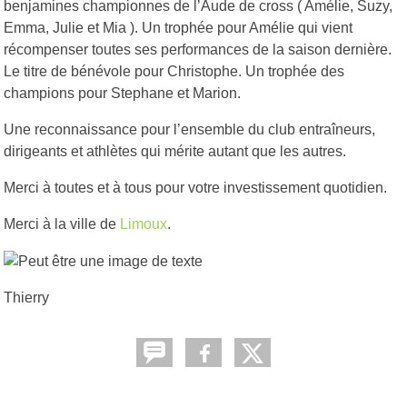
benjamines championnes de l’Aude de cross ( Amélie, Suzy,
Emma, Julie et Mia ). Un trophée pour Amélie qui vient
récompenser toutes ses performances de la saison dernière.
Le titre de bénévole pour Christophe. Un trophée des
champions pour Stephane et Marion.
Une reconnaissance pour l’ensemble du club entraîneurs,
dirigeants et athlètes qui mérite autant que les autres.
Merci à toutes et à tous pour votre investissement quotidien.
Merci à la ville de
Limoux
.
Thierry