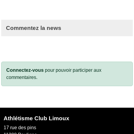
Commentez la news
Connectez-vous
pour pouvoir participer aux
commentaires.
Athlétisme Club Limoux
17 rue des pins