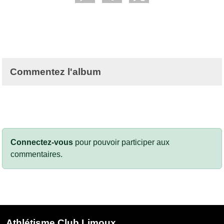
Commentez l'album
Connectez-vous
pour pouvoir participer aux
commentaires.
Athlétisme Club Limoux