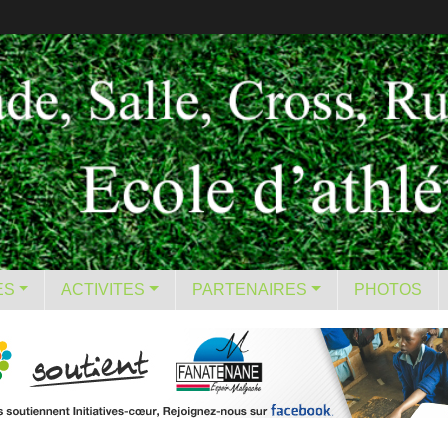
ES
ACTIVITES
PARTENAIRES
PHOTOS