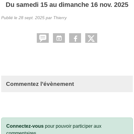
Du
samedi
15
au
dimanche
16
nov.
2025
Publié le
28 sept. 2025
par Thierry
Commentez l’évènement
Connectez-vous
pour pouvoir participer aux
commentaires.