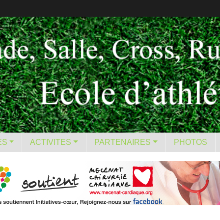
ES
ACTIVITES
PARTENAIRES
PHOTOS