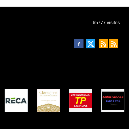
65777
visites