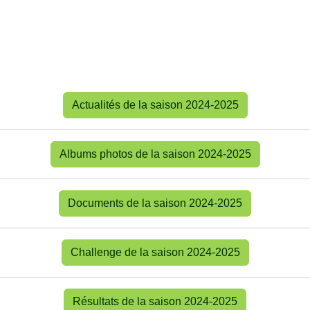
Actualités de la saison 2024-2025
Albums photos de la saison 2024-2025
Documents de la saison 2024-2025
Challenge de la saison 2024-2025
Résultats de la saison 2024-2025