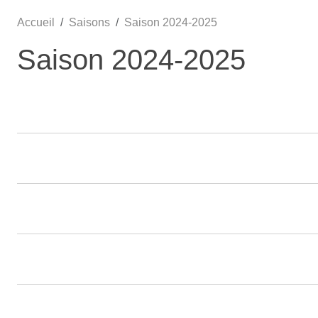
Accueil
Saisons
Saison 2024-2025
Saison 2024-2025