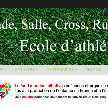
ES
ACTIVITES
PARTENAIRES
PHOTOS