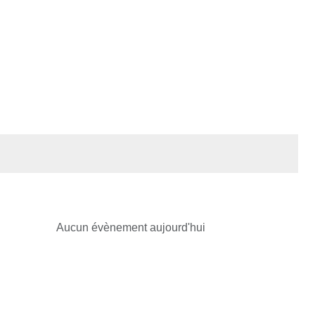
Aucun évènement aujourd'hui