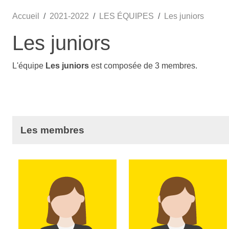
Accueil
2021-2022
LES ÉQUIPES
Les juniors
Les juniors
L'équipe
Les juniors
est composée de 3 membres.
Les membres