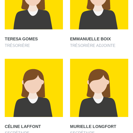
TERESA GOMES
EMMANUELLE BOIX
TRÉSORIÈRE
TRÉSORIÈRE ADJOINTE
CÉLINE LAFFONT
MURIELLE LONGFORT