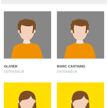
OLIVIER
MARC CASTAING
ENTRAÎNEUR
ENTRAÎNEUR