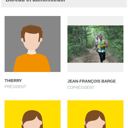
THIERRY
JEAN-FRANÇOIS BARGE
PRÉSIDENT
COPRÉSIDENT