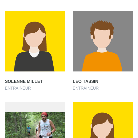
SOLENNE MILLET
LÉO TASSIN
ENTRAÎNEUR
ENTRAÎNEUR