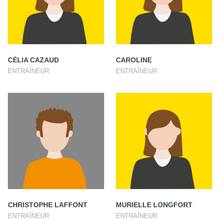
CÉLIA CAZAUD
CAROLINE
ENTRAÎNEUR
ENTRAÎNEUR
CHRISTOPHE LAFFONT
MURIELLE LONGFORT
ENTRAÎNEUR
ENTRAÎNEUR